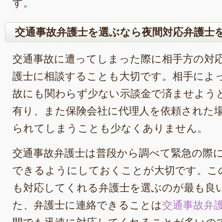
す。
交通事故弁護士を選ぶなら夜間対応弁護士
交通事故に遭ってしまった際に相手方の対
護士に相談することも大切です。相手によ
故にも関わらず少ない示談金で済ませよう
有り、また保険会社に代理人を依頼された
られてしまうことも少なくありません。
交通事故弁護士は普段から調べて緊急の際
できるようにしておくことが大切です。こ
も対応してくれる弁護士を選ぶのが最も良
た、弁護士に連絡できることは
交通事故弁