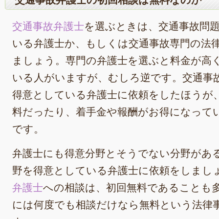
交通事故弁護士
を選ぶときは、交通事故問
いる弁護士か、もしくは交通事故専門の法
ましょう。専門の弁護士を選ぶと料金が高
いる人がいますが、むしろ逆です。交通事
得意としている弁護士に依頼をしたほうが
料だったり、着手金や報酬がお得になって
です。
弁護士にも得意分野とそうでない分野があ
野を得意としている弁護士に依頼をしまし
弁護士
への相談は、初回無料であることも
には何度でも相談だけなら無料という法律