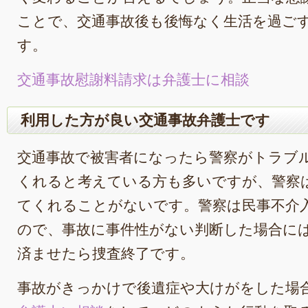
ことで、交通事故後も後悔なく生活を過ご
す。
交通事故慰謝料請求は弁護士に相談
利用した方が良い交通事故弁護士です
交通事故で被害者になったら警察がトラブ
くれると考えている方も多いですが、警察
てくれることがないです。警察は民事不介
ので、事故に事件性がない判断した場合に
済ませたら捜査終了です。
事故がきっかけで後遺症や大けがをした場