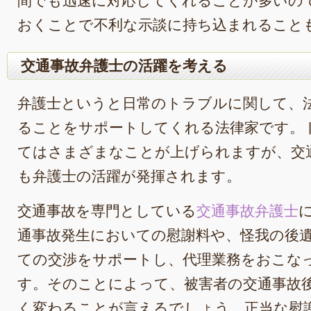
間でも迅速に対応してくれることが多いの
おくことで不利な示談に持ち込まれること
交通事故弁護士の活躍を考える
弁護士というと日常のトラブルに関して、
ることをサポートしてくれる法律家です。
てはさまざまなことが上げられますが、交
も弁護士の活躍が発揮されます。
交通事故を専門としている
交通事故弁護士
通事故発生においての慰謝料や、怪我の後
ての交渉をサポートし、代理業務をおこな
す。そのことによって、被害者の交通事故
く変わることが言えるでしょう。正当な慰