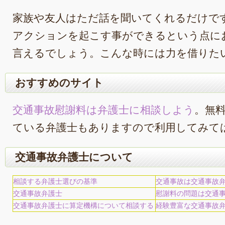
家族や友人はただ話を聞いてくれるだけで
アクションを起こす事ができるという点に
言えるでしょう。こんな時には力を借りた
おすすめのサイト
交通事故慰謝料は弁護士に相談しよう
。無
ている弁護士もありますので利用してみて
交通事故弁護士について
相談する弁護士選びの基準
交通事故は交通事故
交通事故弁護士
慰謝料の問題は交通
交通事故弁護士に算定機構について相談する
経験豊富な交通事故