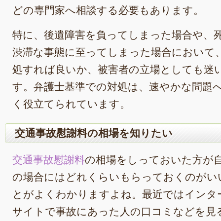
どの専門家へ相談する必要もあります。
特に、後遺障害を負ってしまった場合や、
渋滞な事態に至ってしまった場合において
処すれば良いか、被害者の立場としても迷
す。弁護士基準での対処は、速やかな問題
く役立てられています。
交通事故慰謝料の相場を知りたい
交通事故慰謝料
の相場をしっておいた方が
の場合にはどれくらいもらっておくのがい
とがよくわかりますよね。最近ではインタ
サイトで事故にあった人の口コミなどを見