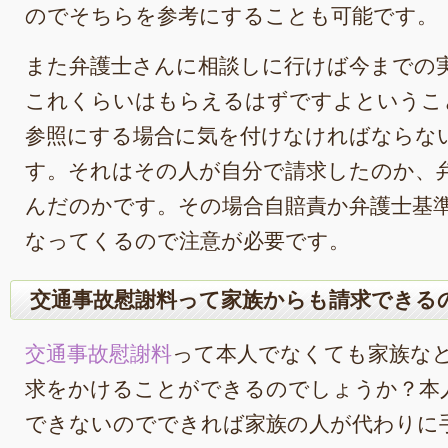
のでそちらを参考にすることも可能です。
また弁護士さんに相談しに行けば今までの
これくらいはもらえるはずですよというこ
参照にする場合に気を付けなければならな
す。それはその人が自分で請求したのか、
んだのかです。その場合自賠責か弁護士基
なってくるので注意が必要です。
交通事故慰謝料って家族からも請求できる
交通事故慰謝料
って本人でなくても家族な
求をかけることができるのでしょうか？本
できないのでできれば家族の人が代わりに