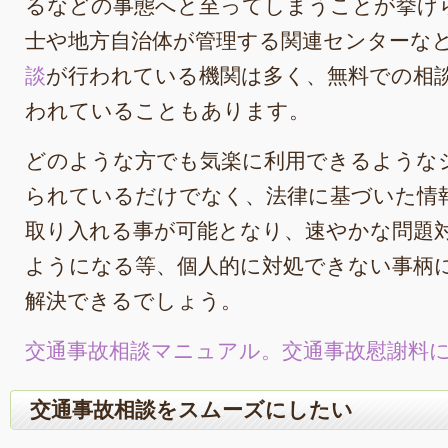
るなどの事態へと至ってしまうことが挙げ
士や地方自治体が管理する関連センターな
談
が行われている機関は多く、無料での相
われていることもあります。
どのような方でも気楽に利用できるような
られているだけでなく、法律に基づいた情
取り入れる事が可能となり、速やかな問題
ようになる等、個人的に対処できない事柄
解決できるでしょう。
交通事故相談マニュアル。交通事故慰謝料
交通事故相談をスムーズにしたい