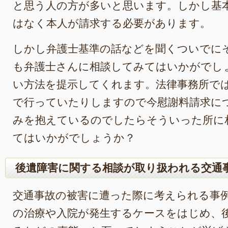
と思う人の方が多いと思います。しかし基
はなく本人が請求する必要があります。
しかし弁護士基準の話などを聞くついでに
も弁護士さんに相談してみてはいかがでし
い方法を提示してくれます。法律事務所で
で行っていたりしますので今慰謝料請求に
みを抱えているのでしたらそういった所に
てはいかがでしょうか？
後遺障害に関する相談が取り扱われる交通
交通事故の被害に遭った際に考えられる事
の治療や入院が発生するケースをはじめ、